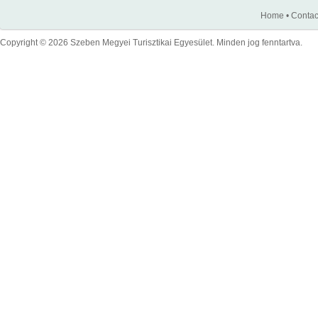
Home
•
Contac
Copyright © 2026 Szeben Megyei Turisztikai Egyesület. Minden jog fenntartva.