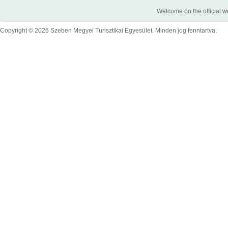
Welcome on the official w
Copyright © 2026 Szeben Megyei Turisztikai Egyesület. Minden jog fenntartva.