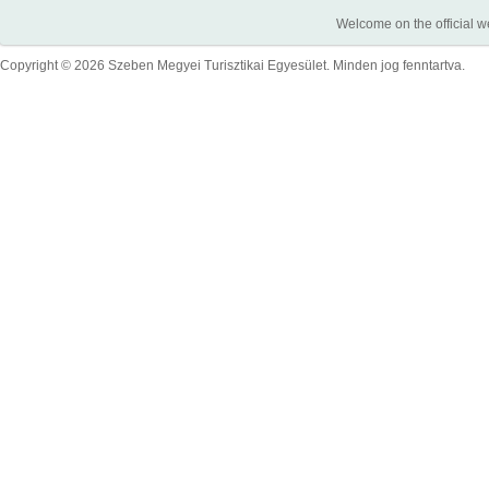
Welcome on the official w
Copyright © 2026 Szeben Megyei Turisztikai Egyesület. Minden jog fenntartva.