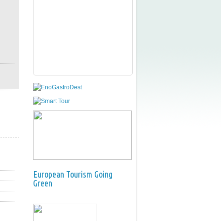
European Tourism Going
Green