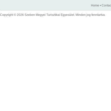
Home
•
Contac
Copyright © 2026 Szeben Megyei Turisztikai Egyesület. Minden jog fenntartva.