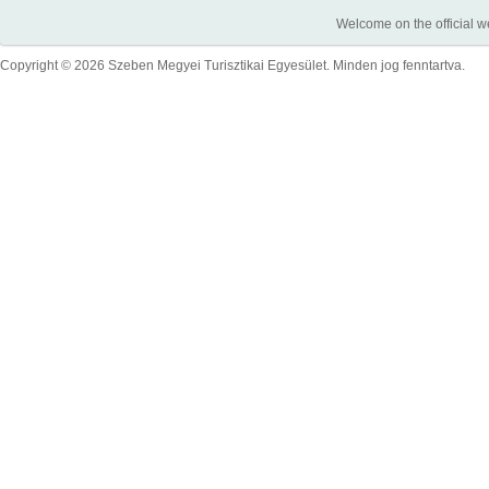
Welcome on the official w
Copyright © 2026 Szeben Megyei Turisztikai Egyesület. Minden jog fenntartva.