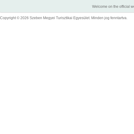
Welcome on the official w
Copyright © 2026 Szeben Megyei Turisztikai Egyesület. Minden jog fenntartva.