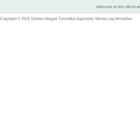
Welcome on the official w
Copyright © 2026 Szeben Megyei Turisztikai Egyesület. Minden jog fenntartva.