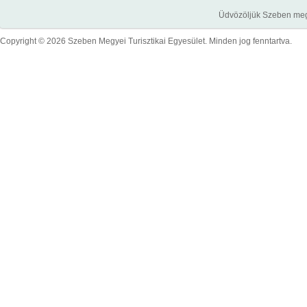
Üdvözöljük Szeben megye
Copyright © 2026 Szeben Megyei Turisztikai Egyesület. Minden jog fenntartva.