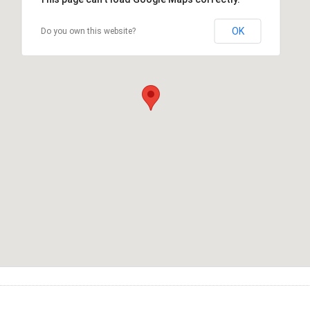
OK
Do you own this website?