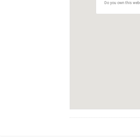
Do you own this web