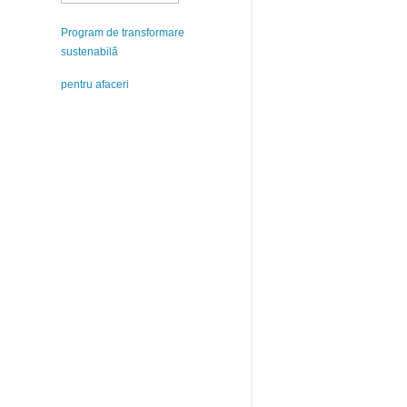
Program de transformare
sustenabilă
pentru afaceri