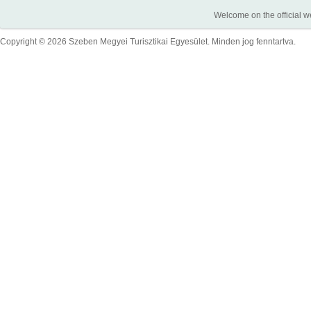
Welcome on the official w
Copyright © 2026 Szeben Megyei Turisztikai Egyesület. Minden jog fenntartva.