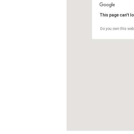
This page can't l
Do you own this web