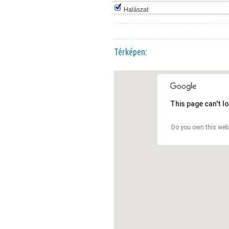
Halászat
Térképen:
This page can't l
Do you own this web