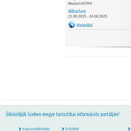
Muzeul ASTRA
Időtartam:
21.08.2025 - 24.08.2025
Weboldal
Üdvözöljük Szeben megye turisztikai információs portálján!
Kapcsolatfelvétel
Erődített