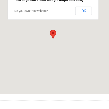
OK
Do you own this website?