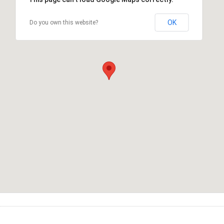
OK
Do you own this website?