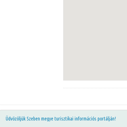
Üdvözöljük Szeben megye turisztikai információs portálján!