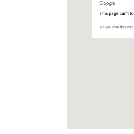
This page can't l
Do you own this web