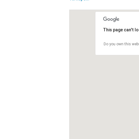
This page can't l
Do you own this web