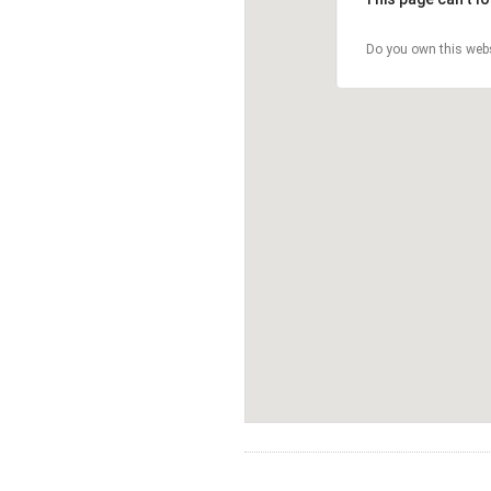
Do you own this web