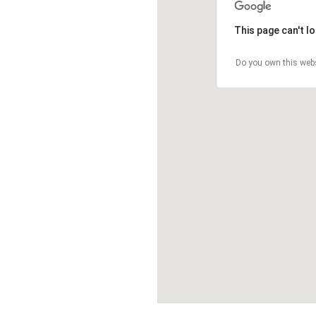
This page can't l
Do you own this web