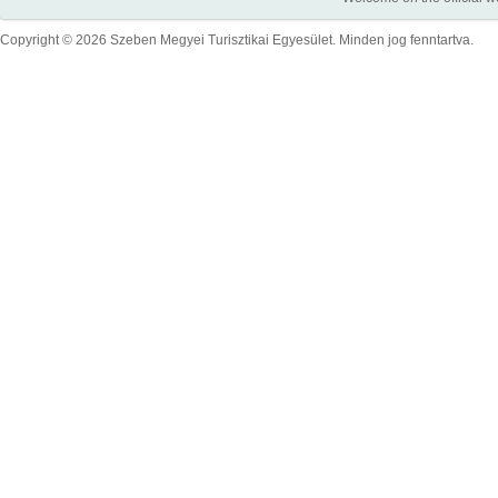
Copyright © 2026 Szeben Megyei Turisztikai Egyesület. Minden jog fenntartva.