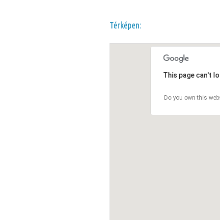
Térképen:
This page can't l
Do you own this web