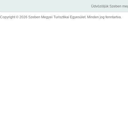
Üdvözöljük Szeben megye
Copyright © 2026 Szeben Megyei Turisztikai Egyesület. Minden jog fenntartva.