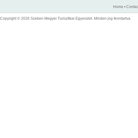
Home
•
Contac
Copyright © 2026 Szeben Megyei Turisztikai Egyesület. Minden jog fenntartva.