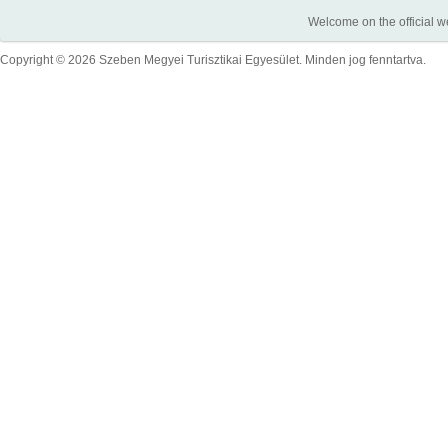
Welcome on the official w
Copyright © 2026 Szeben Megyei Turisztikai Egyesület. Minden jog fenntartva.