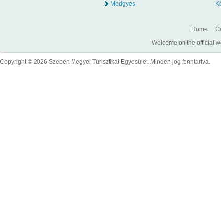
Medgyes
K
Home
Co
Welcome on the official w
Copyright © 2026 Szeben Megyei Turisztikai Egyesület. Minden jog fenntartva.