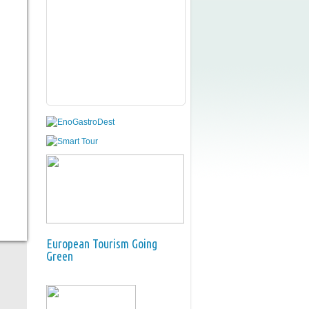
European Tourism Going
Green