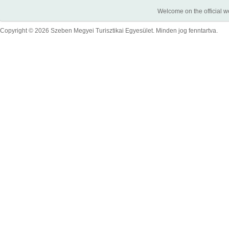
Welcome on the official w
Copyright © 2026 Szeben Megyei Turisztikai Egyesület. Minden jog fenntartva.