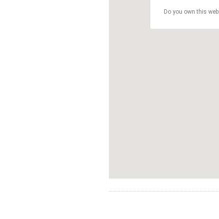
Do you own this web