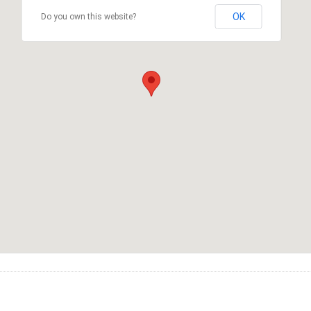
OK
Do you own this website?