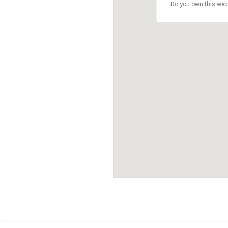
Do you own this web