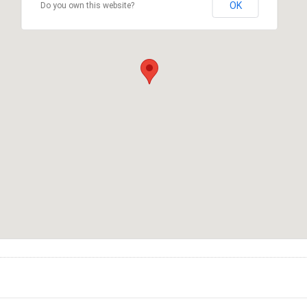
OK
Do you own this website?