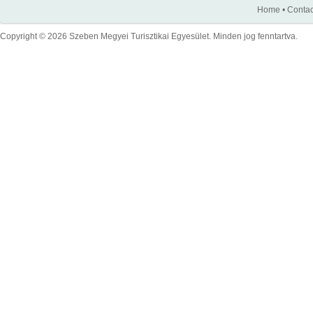
Home
•
Contac
Copyright © 2026 Szeben Megyei Turisztikai Egyesület. Minden jog fenntartva.