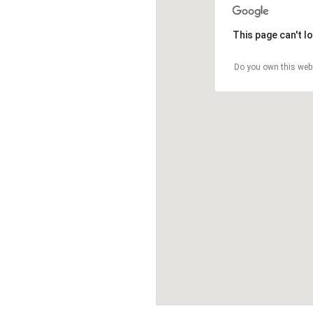
This page can't l
Do you own this web