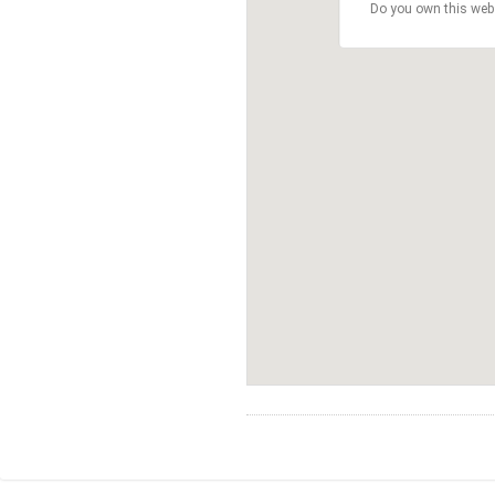
Do you own this web