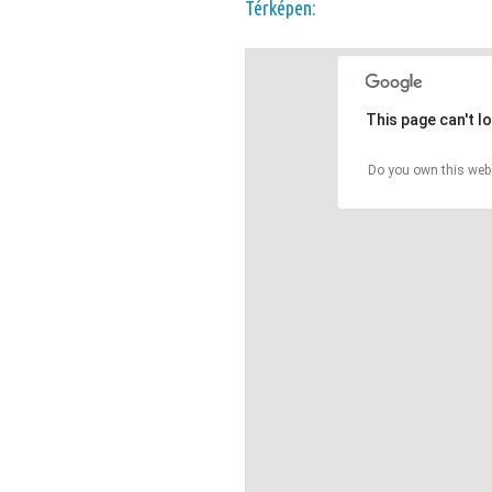
Térképen:
This page can't l
Do you own this web