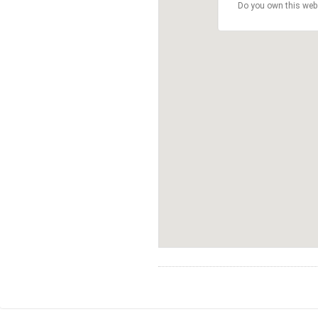
Do you own this web