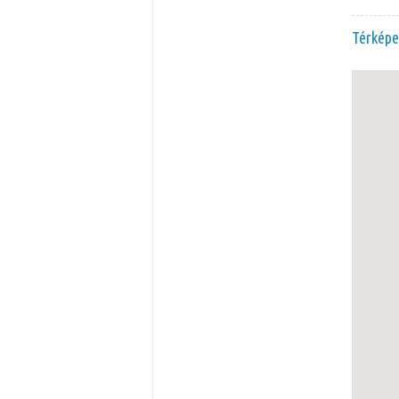
Térképe