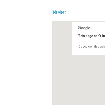
Térképen:
This page can't l
Do you own this web