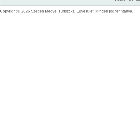
Copyright © 2026 Szeben Megyei Turisztikai Egyesület. Minden jog fenntartva.