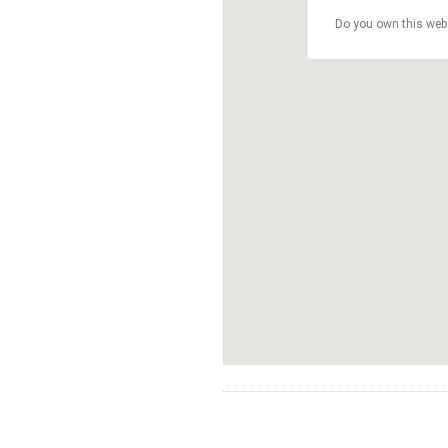
Do you own this web