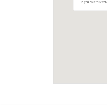
Do you own this web