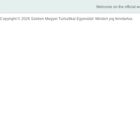
Welcome on the official w
Copyright © 2026 Szeben Megyei Turisztikai Egyesület. Minden jog fenntartva.