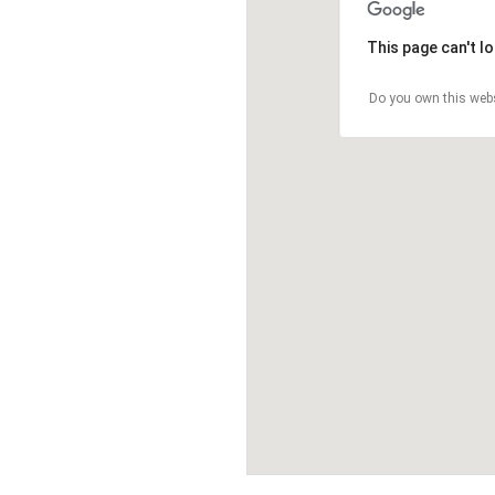
This page can't l
Do you own this web