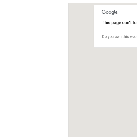
This page can't l
Do you own this web