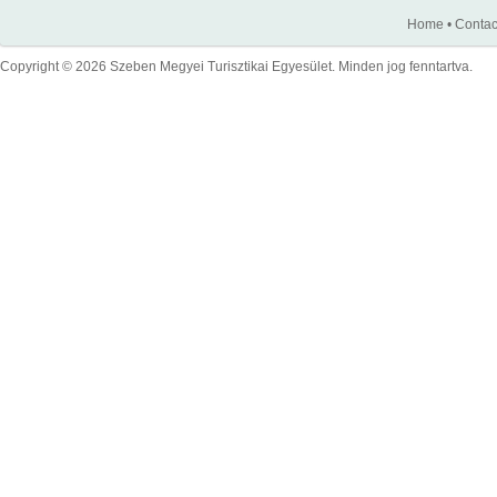
Home
•
Contac
Copyright © 2026 Szeben Megyei Turisztikai Egyesület. Minden jog fenntartva.