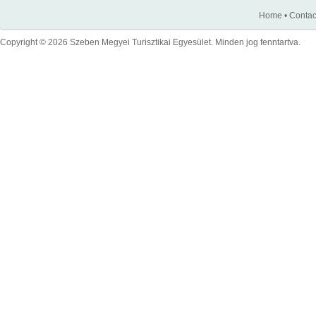
Home
•
Contac
Copyright © 2026 Szeben Megyei Turisztikai Egyesület. Minden jog fenntartva.