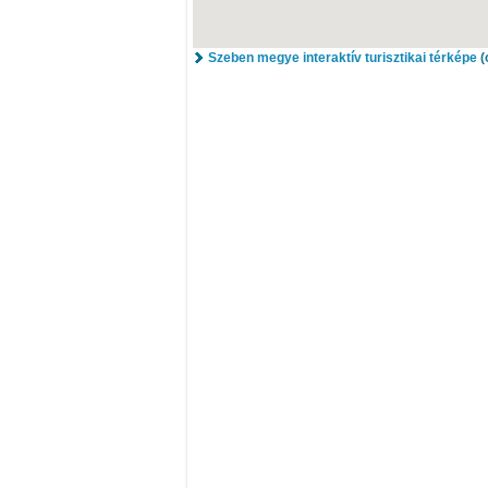
Szeben megye interaktív turisztikai térképe
(