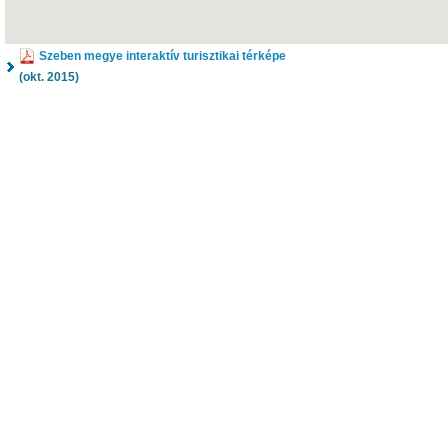
Szeben megye interaktív turisztikai térképe
(okt. 2015)